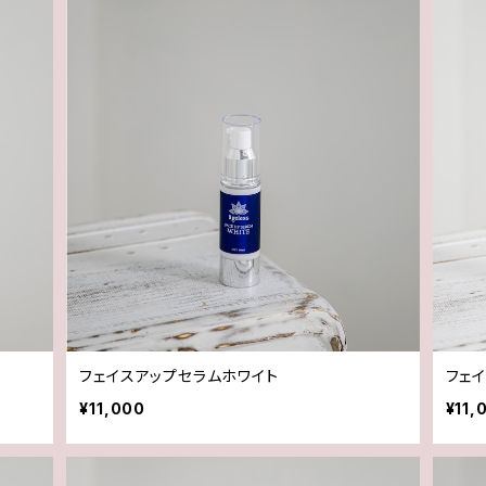
フェイスアップセラムホワイト
フェ
¥11,000
¥11,