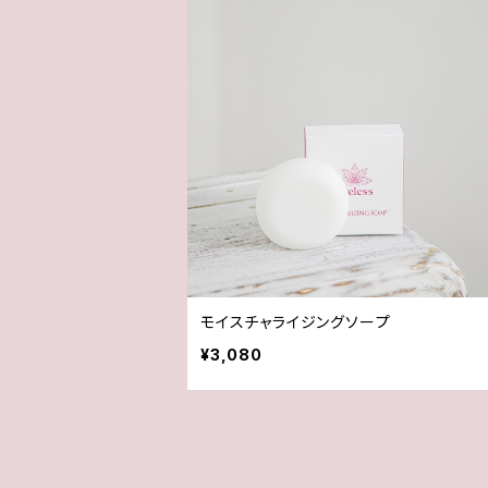
モイスチャライジングソープ
¥3,080