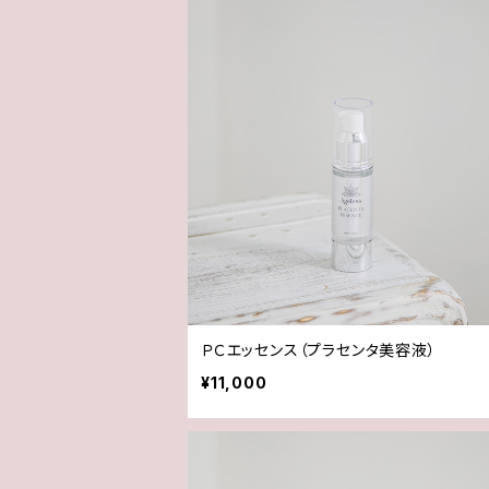
ＰＣエッセンス（プラセンタ美容液）
¥11,000