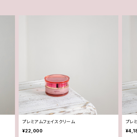
プレミアムフェイスクリーム
プレ
¥22,000
¥4,1