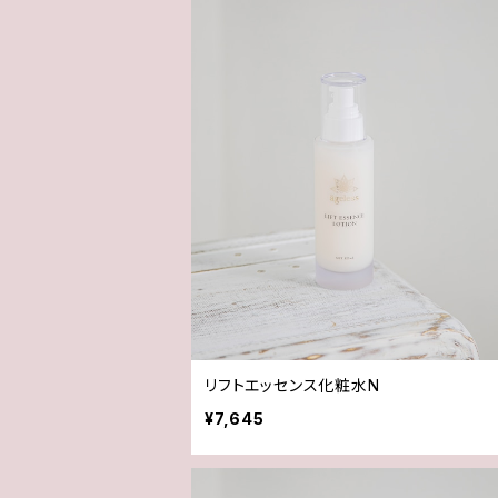
リフトエッセンス化粧水N
¥7,645