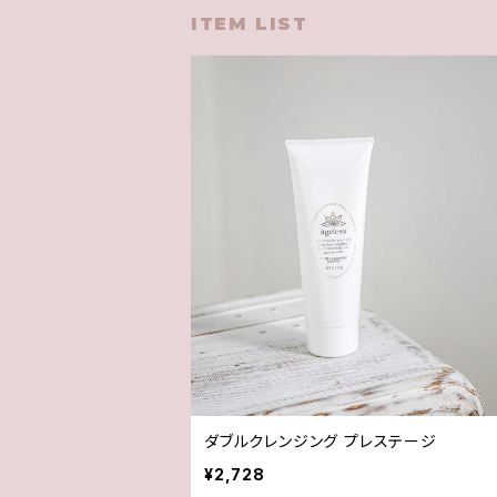
ITEM LIST
ダブルクレンジング プレステージ
¥2,728