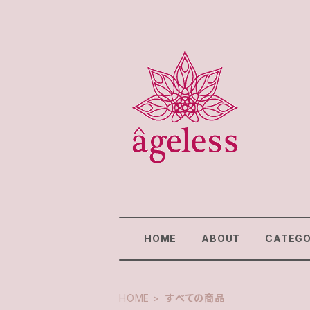
HOME
ABOUT
CATEG
HOME
すべての商品