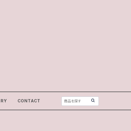
ORY
CONTACT