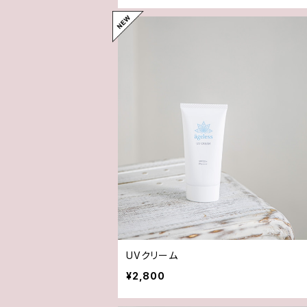
UVクリーム
¥2,800