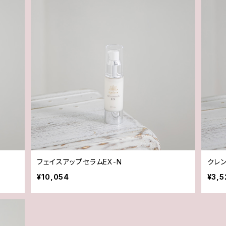
フェイスアップセラムEX-N
クレ
¥10,054
¥3,5