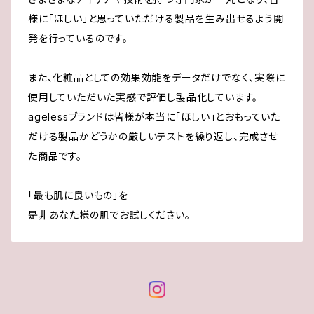
様に「ほしい」と思っていただける製品を生み出せるよう開
発を行っているのです。
また、化粧品としての効果効能をデータだけでなく、実際に
使用していただいた実感で評価し製品化しています。
agelessブランドは皆様が本当に「ほしい」とおもっていた
だける製品かどうかの厳しいテストを繰り返し、完成させ
た商品です。
「最も肌に良いもの」を
是非あなた様の肌でお試しください。