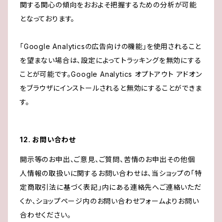
関する関心の傾向をおおよそ把握するための分析が可能
となっております。
「Google Analyticsの広告向けの機能」を使用されること
を望まない場合は、設定によってトラッキングを無効にする
ことが可能です。Google Analytics オプトアウト アドオン
をブラウザにインストールされると無効にすることができま
す。
12. お問い合わせ
開示等のお申出、ご意見、ご質問、苦情のお申出その他個
人情報の取扱いに関するお問い合わせは、当ショップの「特
定商取引法に基づく表記」内にある連絡先へご連絡いただ
くか、ショップページ内のお問い合わせフォームよりお問い
合わせください。