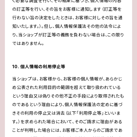
く必要な調査を行い、その結果に基づき、個人情報の内容
の訂正等を行い、その旨をお客様に通知します（訂正等を
行わない旨の決定をしたときは、お客様に対しその旨を通
知いたします。）。但し、個人情報保護法その他の法令によ
り、当ショップが訂正等の義務を負わない場合は、この限り
ではありません。
10. 個人情報の利用停止等
当ショップは、お客様から、お客様の個人情報が、あらかじ
め公表された利用目的の範囲を超えて取り扱われている
という理由又は偽りその他不正の手段により取得されたも
のであるという理由により、個人情報保護法の定めに基づ
きその利用の停止又は消去（以下「利用停止等」といいま
す。）を求められた場合において、そのご請求に理由がある
ことが判明した場合には、お客様ご本人からのご請求であ