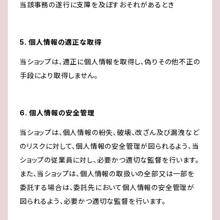
当該事務の遂行に支障を及ぼすおそれがあるとき
5. 個人情報の適正な取得
当ショップは、適正に個人情報を取得し、偽りその他不正の
手段により取得しません。
6. 個人情報の安全管理
当ショップは、個人情報の紛失、破壊、改ざん及び漏洩など
のリスクに対して、個人情報の安全管理が図られるよう、当
ショップの従業員に対し、必要かつ適切な監督を行います。
また、当ショップは、個人情報の取扱いの全部又は一部を
委託する場合は、委託先において個人情報の安全管理が
図られるよう、必要かつ適切な監督を行います。