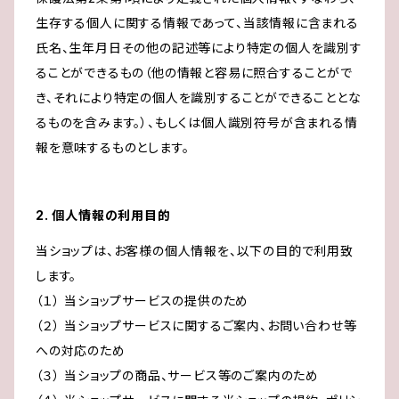
生存する個人に関する情報であって、当該情報に含まれる
氏名、生年月日その他の記述等により特定の個人を識別す
ることができるもの（他の情報と容易に照合することがで
き、それにより特定の個人を識別することができることとな
るものを含みます。）、もしくは個人識別符号が含まれる情
報を意味するものとします。
2. 個人情報の利用目的
当ショップは、お客様の個人情報を、以下の目的で利用致
します。
（１） 当ショップサービスの提供のため
（２） 当ショップサービスに関するご案内、お問い合わせ等
への対応のため
（３） 当ショップの商品、サービス等のご案内のため