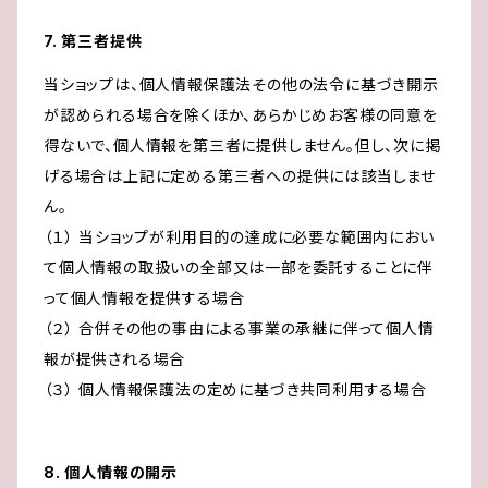
7. 第三者提供
当ショップは、個人情報保護法その他の法令に基づき開示
が認められる場合を除くほか、あらかじめお客様の同意を
得ないで、個人情報を第三者に提供しません。但し、次に掲
げる場合は上記に定める第三者への提供には該当しませ
ん。
（１） 当ショップが利用目的の達成に必要な範囲内におい
て個人情報の取扱いの全部又は一部を委託することに伴
って個人情報を提供する場合
（２） 合併その他の事由による事業の承継に伴って個人情
報が提供される場合
（３） 個人情報保護法の定めに基づき共同利用する場合
8. 個人情報の開示