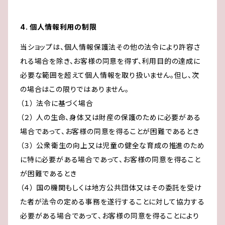
4. 個人情報利用の制限
当ショップは、個人情報保護法その他の法令により許容さ
れる場合を除き、お客様の同意を得ず、利用目的の達成に
必要な範囲を超えて個人情報を取り扱いません。但し、次
の場合はこの限りではありません。
（１） 法令に基づく場合
（２） 人の生命、身体又は財産の保護のために必要がある
場合であって、お客様の同意を得ることが困難であるとき
（３） 公衆衛生の向上又は児童の健全な育成の推進のため
に特に必要がある場合であって、お客様の同意を得ること
が困難であるとき
（４） 国の機関もしくは地方公共団体又はその委託を受け
た者が法令の定める事務を遂行することに対して協力する
必要がある場合であって、お客様の同意を得ることにより