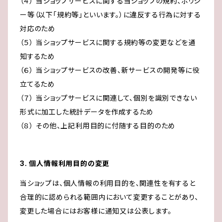
（４） 当ショップサービスに関する当ショップの規約、ポリシ
ー等（以下「規約等」といいます。）に違反する行為に対する
対応のため
（５） 当ショップサービスに関する規約等の変更などを通
知するため
（６） 当ショップサービスの改善、新サービスの開発等に役
立てるため
（７） 当ショップサービスに関連して、個別を識別できない
形式に加工した統計データを作成するため
（８） その他、上記利用目的に付随する目的のため
3. 個人情報利用目的の変更
当ショップは、個人情報の利用目的を、関連性を有すると
合理的に認められる範囲内において変更することがあり、
変更した場合にはお客様に通知又は公表します。