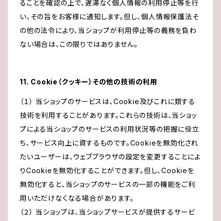
ることを確認の上で、遅滞なく個人情報の利用停止等を行
い、その旨をお客様に通知します。但し、個人情報保護法そ
の他の法令により、当ショップが利用停止等の義務を負わ
ない場合は、この限りではありません。
11. Cookie（クッキー）その他の技術の利用
（１） 当ショップのサービスは、Cookie及びこれに類する
技術を利用することがあります。これらの技術は、当ショッ
プによる当ショップのサービスの利用状況等の把握に役立
ち、サービス向上に資するものです。Cookieを無効化され
たいユーザーは、ウェブブラウザの設定を変更することによ
りCookieを無効化することができます。但し、Cookieを
無効化すると、当ショップのサービスの一部の機能をご利
用いただけなくなる場合があります。
（２） 当ショップは、当ショップサービスが提供するサービ