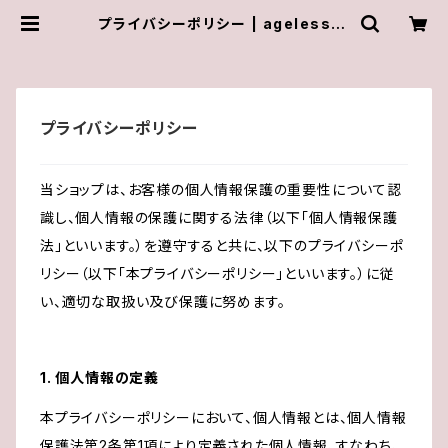
プライバシーポリシー | ageless-o
n-line-store
プライバシーポリシー
当ショップは、お客様の個人情報保護の重要性について認
識し、個人情報の保護に関する法律（以下「個人情報保護
法」といいます。）を遵守すると共に、以下のプライバシーポ
リシー（以下「本プライバシーポリシー」といいます。）に従
い、適切な取扱い及び保護に努めます。
1. 個人情報の定義
本プライバシーポリシーにおいて、個人情報とは、個人情報
保護法第2条第1項により定義された個人情報、すなわち、