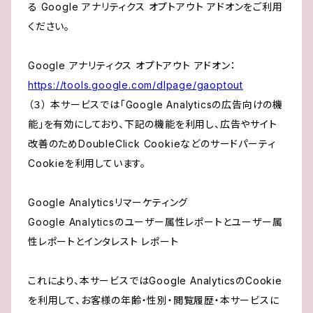
る Google アナリティクス オプトアウト アドオンをご利用
ください。
Google アナリティクス オプトアウト アドオン：
https://tools.google.com/dlpage/gaoptout
（３） 本サービスでは「Google Analyticsの広告向けの機
能」を有効にしており、下記の機能を利用し、広告やサイト
改善のためDoubleClick Cookieなどのサードパーティ
Cookieを利用しています。
Google Analyticsリマーケティング
Google Analyticsのユーザー属性レポートとユーザー属
性レポートとインタレスト レポート
これにより、本サービスではGoogle AnalyticsのCookie
を利用して、お客様の年齢・性別・閲覧履歴・本サービスに