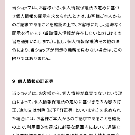
当ショップは、お客様から、個人情報保護法の定めに基づ
き個人情報の開示を求められたときは、お客様ご本人から
のご請求であることを確認の上で、お客様に対し、遅滞なく
開示を行います（当該個人情報が存在しないときにはその
旨を通知いたします。）。但し、個人情報保護法その他の法
令により、当ショップが開示の義務を負わない場合は、この
限りではありません。
9. 個人情報の訂正等
当ショップは、お客様から、個人情報が真実でないという理
由によって、個人情報保護法の定めに基づきその内容の訂
正、追加又は削除（以下「訂正等」といいます。）を求められ
た場合には、お客様ご本人からのご請求であることを確認
の上で、利用目的の達成に必要な範囲内において、遅滞な