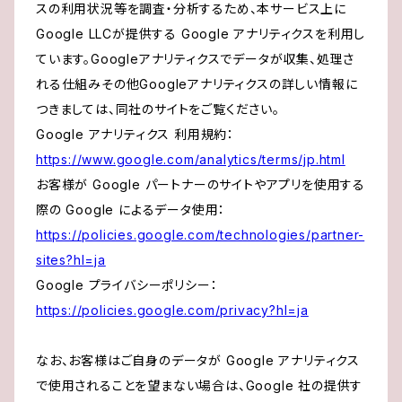
スの利用状況等を調査・分析するため、本サービス上に
Google LLCが提供する Google アナリティクスを利用し
ています。Googleアナリティクスでデータが収集、処理さ
れる仕組みその他Googleアナリティクスの詳しい情報に
つきましては、同社のサイトをご覧ください。
Google アナリティクス 利用規約：
https://www.google.com/analytics/terms/jp.html
お客様が Google パートナーのサイトやアプリを使用する
際の Google によるデータ使用：
https://policies.google.com/technologies/partner-
sites?hl=ja
Google プライバシーポリシー：
https://policies.google.com/privacy?hl=ja
なお、お客様はご自身のデータが Google アナリティクス
で使用されることを望まない場合は、Google 社の提供す