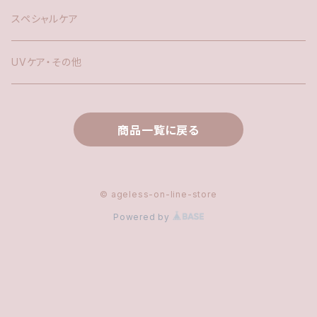
スペシャルケア
UVケア・その他
商品一覧に戻る
© ageless-on-line-store
Powered by