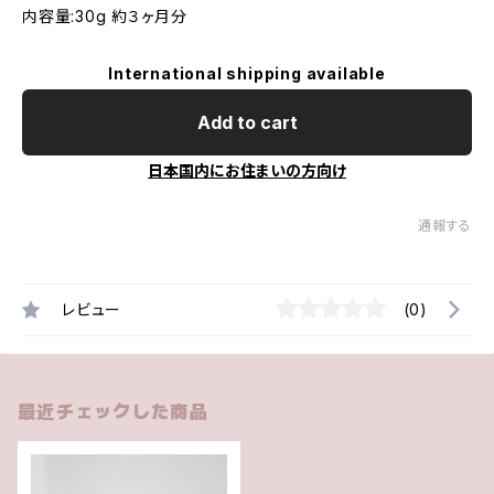
内容量:30g 約３ヶ月分
International shipping available
Add to cart
日本国内にお住まいの方向け
通報する
レビュー
(0)
最近チェックした商品