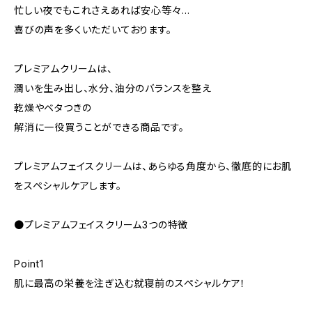
忙しい夜でもこれさえあれば安心等々…
喜びの声を多くいただいております。
プレミアムクリームは、
潤いを生み出し、水分、油分のバランスを整え
乾燥やベタつきの
解消に一役買うことができる商品です。
プレミアムフェイスクリームは、あらゆる角度から、徹底的にお肌
をスペシャルケアします。
●プレミアムフェイスクリーム3つの特徴
Point1
肌に最高の栄養を注ぎ込む就寝前のスペシャルケア！