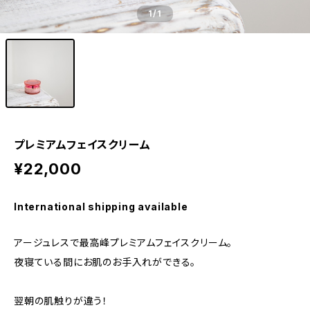
1
/1
プレミアムフェイスクリーム
¥22,000
International shipping available
アージュレスで最高峰プレミアムフェイスクリーム。
夜寝ている間にお肌のお手入れができる。
翌朝の肌触りが違う！