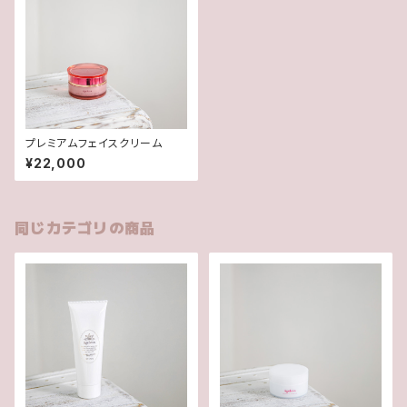
プレミアムフェイスクリーム
¥22,000
同じカテゴリの商品