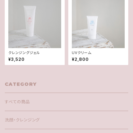
クレンジングジェル
UVクリーム
¥3,520
¥2,800
CATEGORY
すべての商品
洗顔・クレンジング