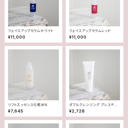
フェイスアップセラムホワイト
フェイスアップセラムレッド
¥11,000
¥11,000
リフトエッセンス化粧水N
ダブルクレンジング プレステー
ジ
¥7,645
¥2,728