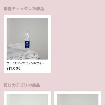
最近チェックした商品
フェイスアップセラムホワイト
¥11,000
同じカテゴリの商品