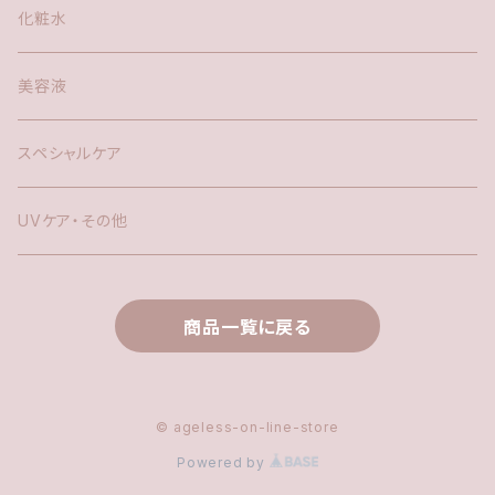
化粧水
美容液
スペシャルケア
UVケア・その他
商品一覧に戻る
© ageless-on-line-store
Powered by