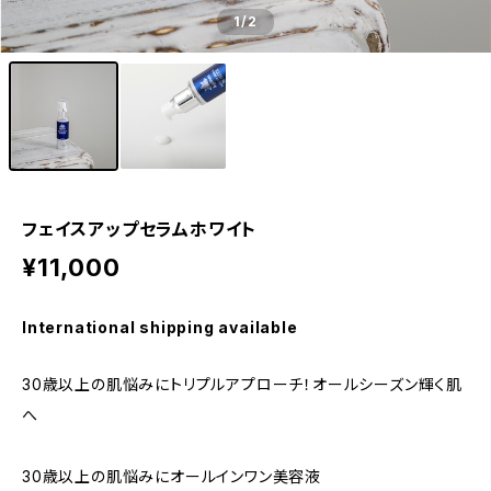
1
/2
フェイスアップセラムホワイト
¥11,000
International shipping available
30歳以上の肌悩みにトリプルアプローチ！オールシーズン輝く肌
へ
30歳以上の肌悩みにオールインワン美容液