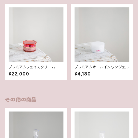
プレミアムフェイスクリーム
プレミアムオールインワンジェル
¥22,000
¥4,180
その他の商品