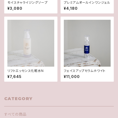
モイスチャライジングソープ
プレミアムオールインワンジェル
¥3,080
¥4,180
リフトエッセンス化粧水N
フェイスアップセラムホワイト
¥7,645
¥11,000
CATEGORY
すべての商品