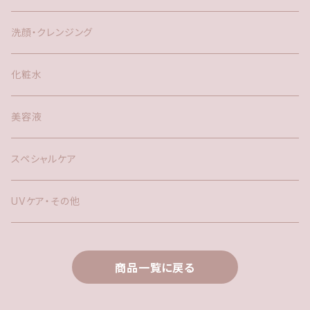
洗顔・クレンジング
化粧水
美容液
スペシャルケア
UVケア・その他
商品一覧に戻る