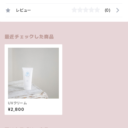
レビュー
(0)
最近チェックした商品
UVクリーム
¥2,800